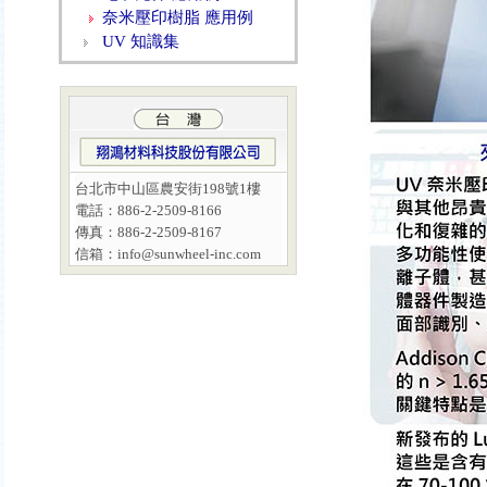
奈米壓印樹脂 應用例
UV 知識集
台北市中山區農安街198號1樓
電話：886-2-2509-8166
傳真：886-2-2509-8167
信箱：
info@sunwheel-inc.com