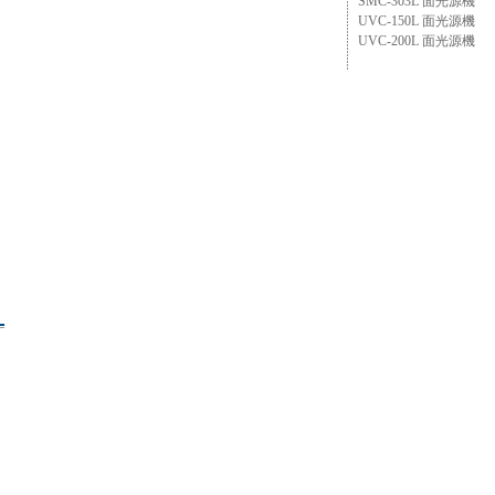
SMC-303L 面光源機
UVC-150L 面光源機
UVC-200L 面光源機